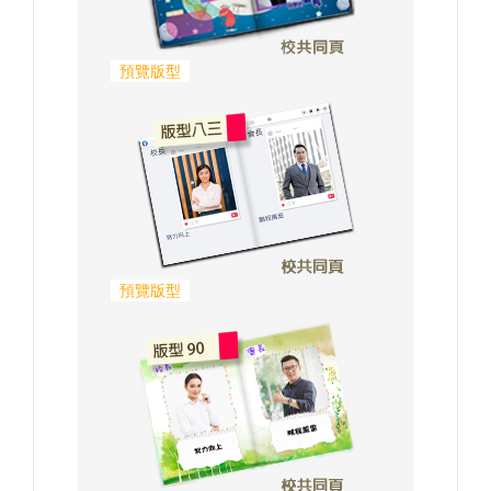
預覽版型
預覽版型