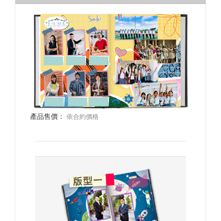
產品售價：
依合約價格