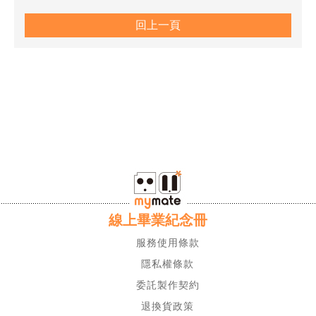
回上一頁
線上畢業紀念冊
服務使用條款
隱私權條款
委託製作契約
退換貨政策