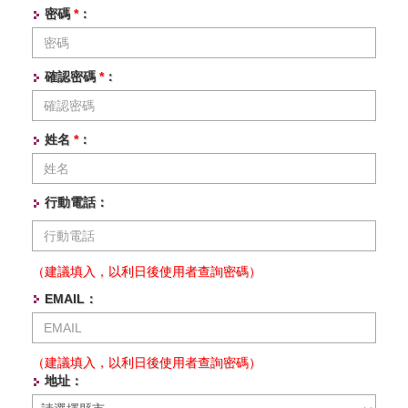
密碼
*
：
確認密碼
*
：
姓名
*
：
行動電話：
（建議填入，以利日後使用者查詢密碼）
EMAIL：
（建議填入，以利日後使用者查詢密碼）
地址：