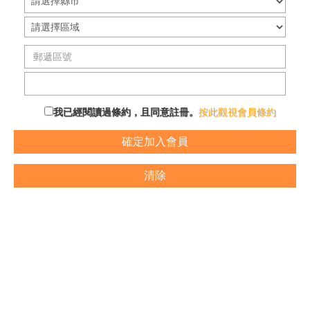
我已經閱讀過條約，且同意註冊。
按此觀視會員條約
確定加入會員
清除