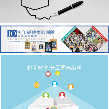
超高效率 分工同步編輯