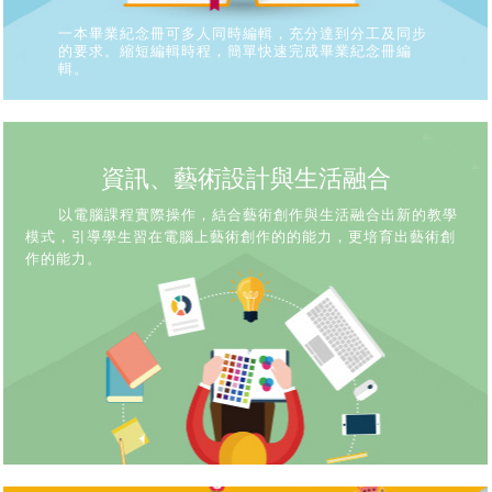
一本畢業紀念冊可多人同時編輯，充分達到分工及同步
的要求。縮短編輯時程，簡單快速完成畢業紀念冊編
輯。
資訊、藝術設計與生活融合
以電腦課程實際操作，結合藝術創作與生活融合出新的教學
模式，引導學生習在電腦上藝術創作的的能力，更培育出藝術創
作的能力。